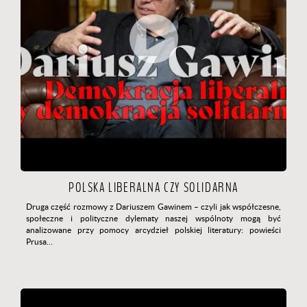
POLSKA LIBERALNA CZY SOLIDARNA
Druga część rozmowy z Dariuszem Gawinem
–
czyli jak współczesne,
społeczne i polityczne dylematy naszej wspólnoty mogą być
analizowane przy pomocy arcydzieł polskiej literatury: powieści
Prusa…