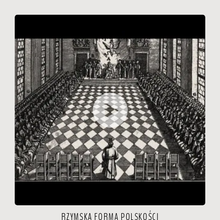
RZYMSKA FORMA POLSKOŚCI