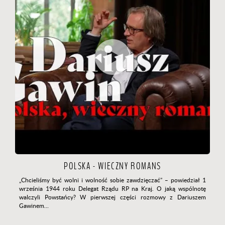
POLSKA - WIECZNY ROMANS
„Chcieliśmy być wolni i wolność sobie zawdzięczać”
– powiedział 1
września 1944 roku Delegat Rządu RP na Kraj. O jaką wspólnotę
walczyli Powstańcy? W pierwszej części rozmowy z Dariuszem
Gawinem…