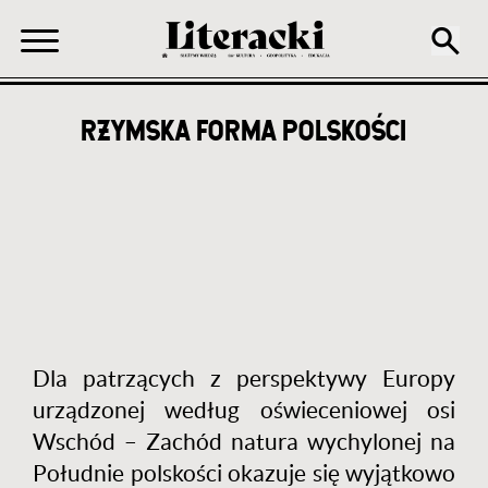
RZYMSKA FORMA POLSKOŚCI
Ścieżka
nawigacyjna
Dla patrzących z perspektywy Europy
urządzonej według oświeceniowej osi
Wschód – Zachód natura wychylonej na
Południe polskości okazuje się wyjątkowo