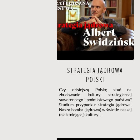
STRATEGIA JĄDROWA
POLSKI
Czy dzisiejszą Polskę stać na
zbudowanie kultury strategicznej
suwerennego i podmiotowego państwa?
Studium przypadku: strategia jądrowa.
Nasza bomba (jądrowa) w świetle naszej
(nieistniejącej) kultury…