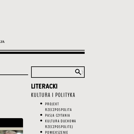
LITERACKI
Główna
nawigacja
KULTURA I POLITYKA
PROJEKT
RZECZPOSPOLITA
PASJA CZYTANIA
KULTURA DUCHOWA
RZECZPOSPOLITEJ
POWIĘKSZENIE