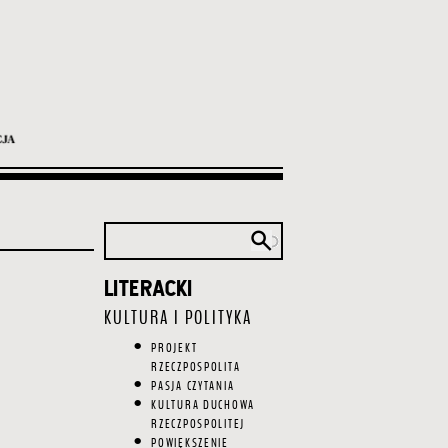
LITERACKI
Główna
nawigacja
KULTURA I POLITYKA
PROJEKT
RZECZPOSPOLITA
PASJA CZYTANIA
KULTURA DUCHOWA
RZECZPOSPOLITEJ
POWIĘKSZENIE