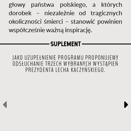
głowy państwa polskiego, a których
dorobek – niezależnie od tragicznych
okoliczności śmierci – stanowić powinien
współcześnie ważną inspirację.
SUPLEMENT
JAKO UZUPEŁNIENIE PROGRAMU PROPONUJEMY
ODSŁUCHANIE TRZECH WYBRANYCH WYSTĄPIEŃ
PREZYDENTA LECHA KACZYŃSKIEGO.