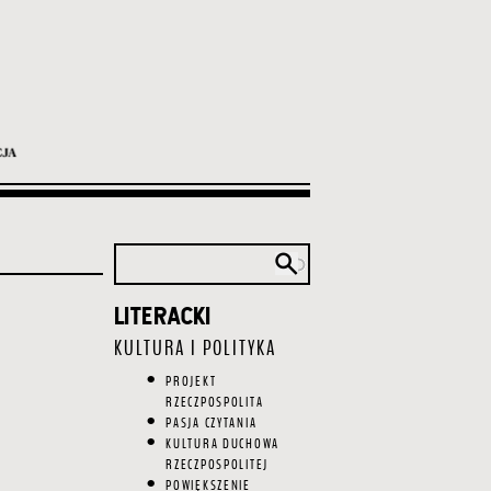
LITERACKI
Główna
nawigacja
KULTURA I POLITYKA
PROJEKT
RZECZPOSPOLITA
PASJA CZYTANIA
KULTURA DUCHOWA
RZECZPOSPOLITEJ
POWIĘKSZENIE