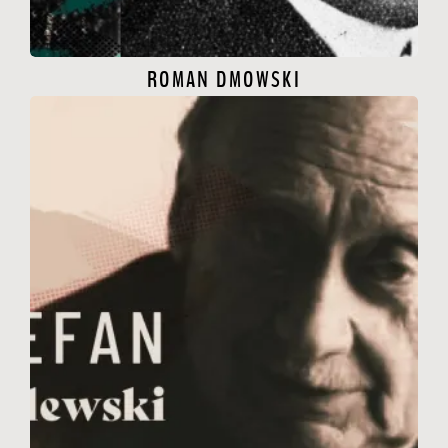
ROMAN DMOWSKI