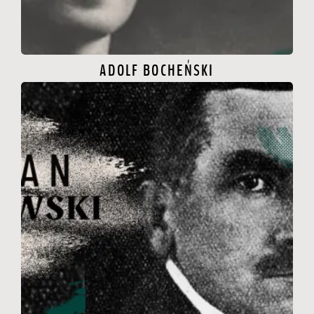
ADOLF BOCHEŃSKI