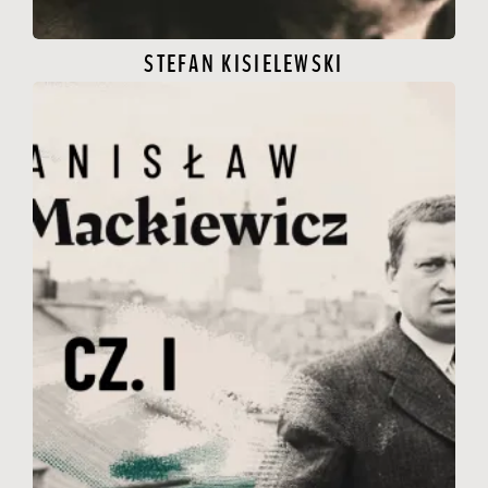
STEFAN KISIELEWSKI