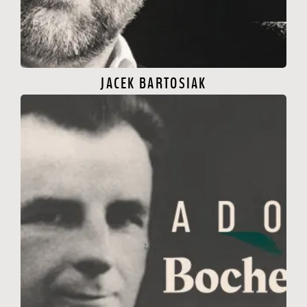
JACEK BARTOSIAK