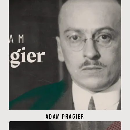
ADAM PRAGIER