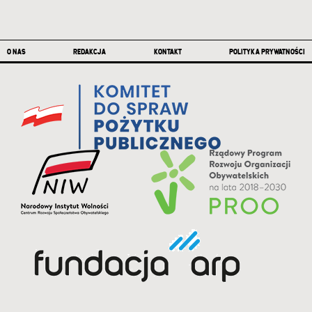
Stopka
O NAS
REDAKCJA
KONTAKT
POLITYKA PRYWATNOŚCI