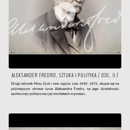
ALEKSANDER FREDRO, SZTUKA I POLITYKA / ODC. II /
Drugi odcinek filmu
Życie i inne zajęcia. Lata 1840 -1876
, skupia się na
późniejszym okresie życia Aleksandra Fredry, na jego działalności
społecznej i politycznej i jej rezultatach w postaci…