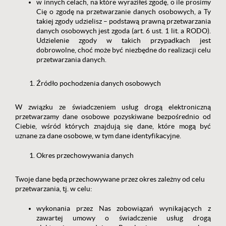
w innych celach, na które wyraziłeś zgodę, o ile prosimy
Cię o zgodę na przetwarzanie danych osobowych, a Ty
takiej zgody udzielisz – podstawą prawną przetwarzania
danych osobowych jest zgoda (art. 6 ust. 1 lit. a RODO).
Udzielenie zgody w takich przypadkach jest
dobrowolne, choć może być niezbędne do realizacji celu
przetwarzania danych.
Źródło pochodzenia danych osobowych
W związku ze świadczeniem usług drogą elektroniczną
przetwarzamy dane osobowe pozyskiwane bezpośrednio od
Ciebie, wśród których znajdują się dane, które mogą być
uznane za dane osobowe, w tym dane identyfikacyjne.
Okres przechowywania danych
Twoje dane będą przechowywane przez okres zależny od celu
przetwarzania, tj. w celu:
wykonania przez Nas zobowiązań wynikających z
zawartej umowy o świadczenie usług drogą