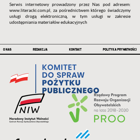
Serwis internetowy prowadzony przez Nas pod adresem:
www.literacki.com.pl, za pośrednictwem którego świadczymy
usługi drogą elektroniczną, w tym usługi w zakresie
udostępniania materiałów edukacyjnych
Stopka
O NAS
REDAKCJA
KONTAKT
POLITYKA PRYWATNOŚCI