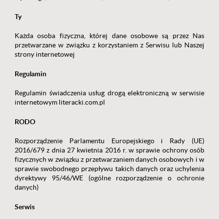
Ty
Każda osoba fizyczna, której dane osobowe są przez Nas
przetwarzane w związku z korzystaniem z Serwisu lub Naszej
strony internetowej
Regulamin
Regulamin świadczenia usług drogą elektroniczną w serwisie
internetowym literacki.com.pl
RODO
Rozporządzenie Parlamentu Europejskiego i Rady (UE)
2016/679 z dnia 27 kwietnia 2016 r. w sprawie ochrony osób
fizycznych w związku z przetwarzaniem danych osobowych i w
sprawie swobodnego przepływu takich danych oraz uchylenia
dyrektywy 95/46/WE (ogólne rozporządzenie o ochronie
danych)
Serwis