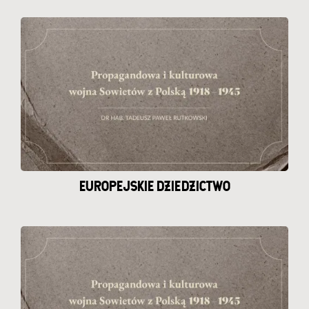
EUROPEJSKIE DZIEDZICTWO