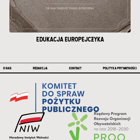
EDUKACJA EUROPEJCZYKA
Stopka
O NAS
REDAKCJA
KONTAKT
POLITYKA PRYWATNOŚCI