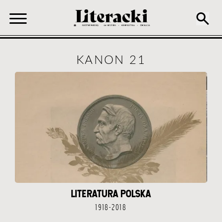
KANON 21
LITERATURA POLSKA
1918-2018