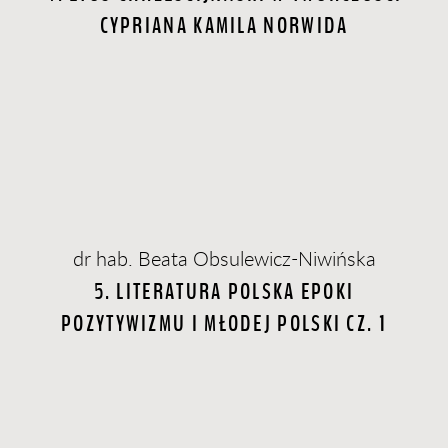
CYPRIANA KAMILA NORWIDA
dr hab. Beata Obsulewicz-Niwińska
5. LITERATURA POLSKA EPOKI
POZYTYWIZMU I MŁODEJ POLSKI CZ. 1