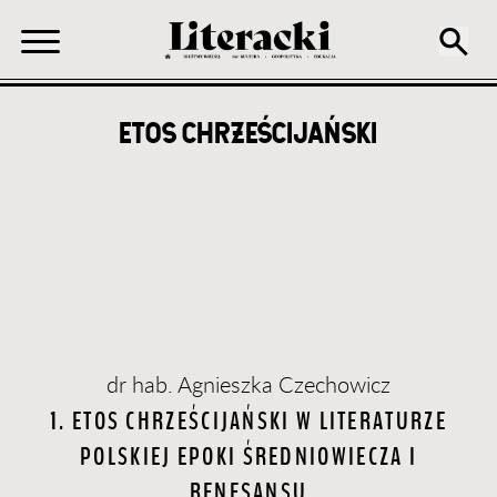
ETOS CHRZEŚCIJAŃSKI
dr hab. Agnieszka Czechowicz
1. ETOS CHRZEŚCIJAŃSKI W LITERATURZE
POLSKIEJ EPOKI ŚREDNIOWIECZA I
RENESANSU