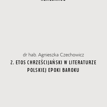
dr hab. Agnieszka Czechowicz
2. ETOS CHRZEŚCIJAŃSKI W LITERATURZE
POLSKIEJ EPOKI BAROKU