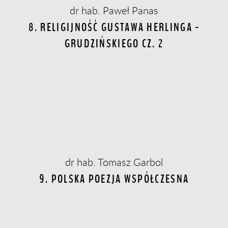
dr hab. Paweł Panas
8. RELIGIJNOŚĆ GUSTAWA HERLINGA -
GRUDZIŃSKIEGO CZ. 2
dr hab. Tomasz Garbol
9. POLSKA POEZJA WSPÓŁCZESNA