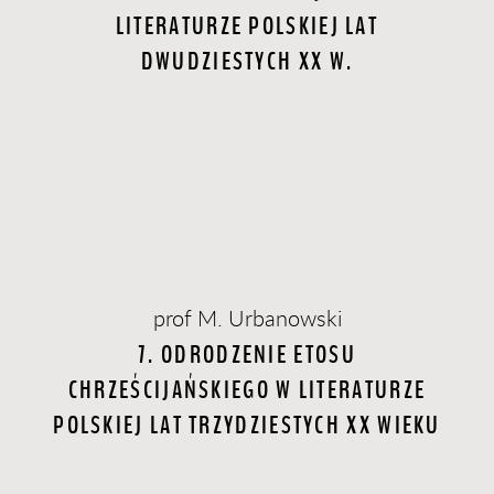
LITERATURZE POLSKIEJ LAT
DWUDZIESTYCH XX W.
prof M. Urbanowski
7. ODRODZENIE ETOSU
CHRZEŚCIJAŃSKIEGO W LITERATURZE
POLSKIEJ LAT TRZYDZIESTYCH XX WIEKU