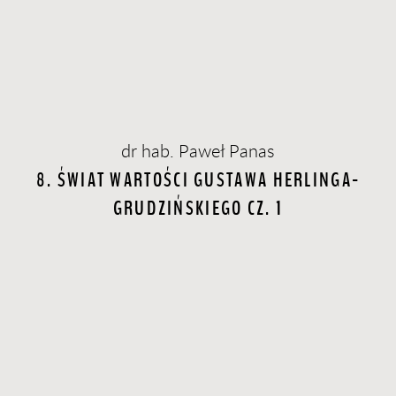
dr hab. Paweł Panas
8. ŚWIAT WARTOŚCI GUSTAWA HERLINGA-
GRUDZIŃSKIEGO CZ. 1